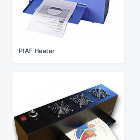
PIAF Heater