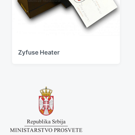
Zyfuse Heater