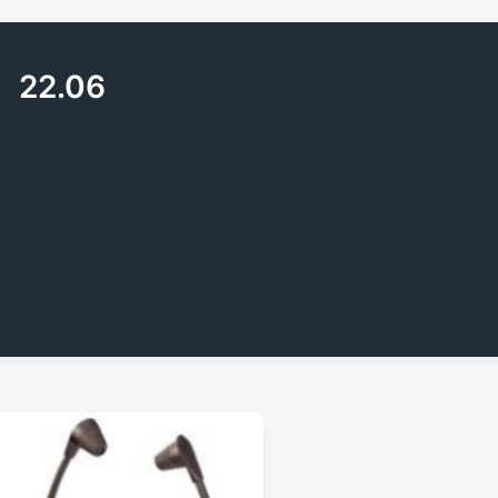
22.06