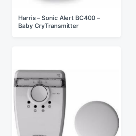
Harris – Sonic Alert BC400 –
Baby CryTransmitter