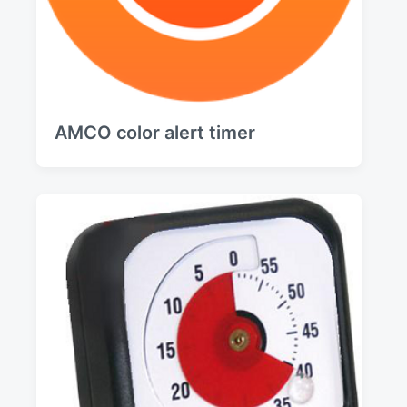
AMCO color alert timer